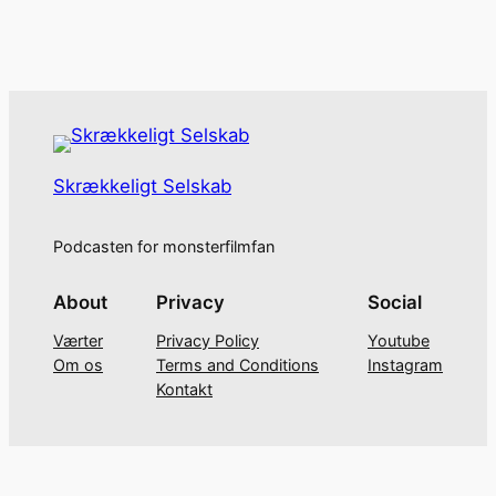
Skrækkeligt Selskab
Podcasten for monsterfilmfan
About
Privacy
Social
Værter
Privacy Policy
Youtube
Om os
Terms and Conditions
Instagram
Kontakt