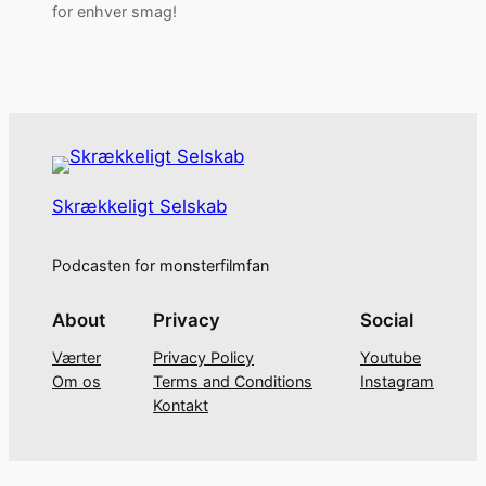
for enhver smag!
Skrækkeligt Selskab
Podcasten for monsterfilmfan
About
Privacy
Social
Værter
Privacy Policy
Youtube
Om os
Terms and Conditions
Instagram
Kontakt