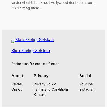
lander vi midt i en krise i Hollywood der føder større,
mørkere og mere…
Skrækkeligt Selskab
Podcasten for monsterfilmfan
About
Privacy
Social
Værter
Privacy Policy
Youtube
Om os
Terms and Conditions
Instagram
Kontakt